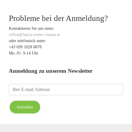
Probleme bei der Anmeldung?
Kontaktieren Sie uns unter:
office@fascia-center-vienna.at
oder telefonisch unter:
+43 699 1028 0878
Mo.-Fr. 9-14 Uhr
Anmeldung zu unserem Newsletter