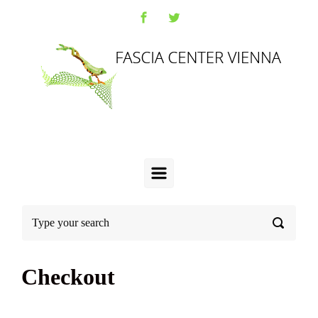
Checkout