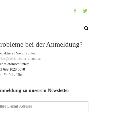
robleme bei der Anmeldung?
ntaktieren Sie uns unter:
fice@fascia-center-vienna.at
er telefonisch unter:
3 699 1028 0878
.-Fr. 9-14 Uhr
nmeldung zu unserem Newsletter