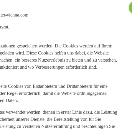
nter-vienna.com
sent.
ormationen gespeichert werden. Die Cookies werden auf Ihrem
geladen wird. Diese Cookies helfen uns dabei, die Website
achen, ein besseres Nutzererlebnis zu bieten und zu verstehen,
unktioniert und wo Verbesserungen erforderlich sind.
te Cookies von Erstanbietern und Drittanbietern für eine
der Regel erforderlich, damit die Website ordnungsgemäß
nen Daten.
tes verwendet werden, dienen in erster Linie dazu, die Leistung
cherheit unserer Dienste, die Bereitstellung von für Sie
Leistung zu verstehen Nutzererfahrung und beschleunigen Sie