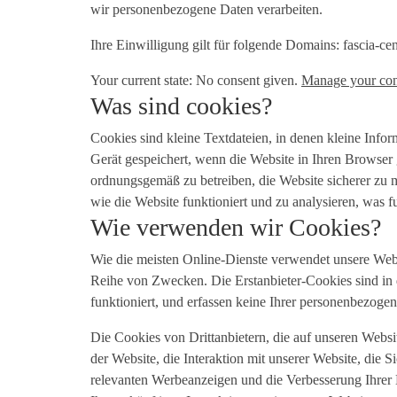
wir personenbezogene Daten verarbeiten.
Ihre Einwilligung gilt für folgende Domains: fascia-ce
Your current state: No consent given.
Manage your con
Was sind cookies?
Cookies sind kleine Textdateien, in denen kleine Inf
Gerät gespeichert, wenn die Website in Ihren Browser 
ordnungsgemäß zu betreiben, die Website sicherer zu m
wie die Website funktioniert und zu analysieren, was f
Wie verwenden wir Cookies?
Wie die meisten Online-Dienste verwendet unsere Websi
Reihe von Zwecken. Die Erstanbieter-Cookies sind in 
funktioniert, und erfassen keine Ihrer personenbezoge
Die Cookies von Drittanbietern, die auf unseren Websi
der Website, die Interaktion mit unserer Website, die Si
relevanten Werbeanzeigen und die Verbesserung Ihrer 