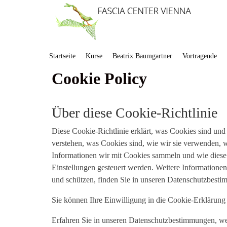
Startseite
Kurse
Beatrix Baumgartner
Vortragende
Cookie Policy
Über diese Cookie-Richtlinie
Diese Cookie-Richtlinie erklärt, was Cookies sind und 
verstehen, was Cookies sind, wie wir sie verwenden,
Informationen wir mit Cookies sammeln und wie diese
Einstellungen gesteuert werden. Weitere Informationen
und schützen, finden Sie in unseren Datenschutzbest
Sie können Ihre Einwilligung in die Cookie-Erklärung 
Erfahren Sie in unseren Datenschutzbestimmungen, wer