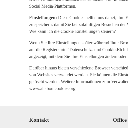
Social Media-Plattformen.
Einstellungen:
Diese Cookies helfen uns dabei, Ihre 
zu speichern, damit Sie bei zukünftigen Besuchen der 
Wie kann ich die Cookie-Einstellungen steuern?
Wenn Sie Ihre Einstellungen später während Ihrer Br
auf die Registerkarte “Datenschutz- und Cookie-Richt
angezeigt, mit dem Sie Ihre Einstellungen ändern ode
Darüber hinaus bieten verschiedene Browser verschi
von Websites verwendet werden. Sie können die Einste
gelöscht werden. Weitere Informationen zum Verwalte
www.allaboutcookies.org.
Kontakt
Office