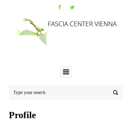
Profile