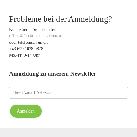
Probleme bei der Anmeldung?
Kontaktieren Sie uns unter:
office@fascia-center-vienna.at
oder telefonisch unter:
+43 699 1028 0878
Mo.-Fr. 9-14 Uhr
Anmeldung zu unserem Newsletter