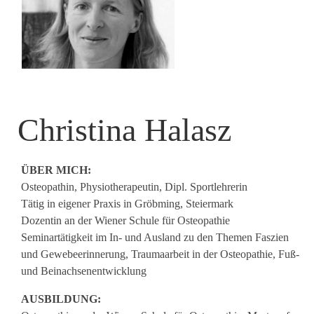
Christina Halasz
ÜBER MICH:
Osteopathin, Physiotherapeutin, Dipl. Sportlehrerin
Tätig in eigener Praxis in Gröbming, Steiermark
Dozentin an der Wiener Schule für Osteopathie
Seminartätigkeit im In- und Ausland zu den Themen Faszien
und Gewebeerinnerung, Traumaarbeit in der Osteopathie, Fuß-
und Beinachsenentwicklung
AUSBILDUNG: