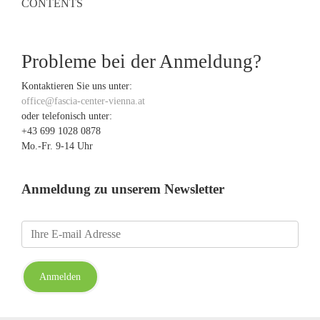
CONTENTS
Probleme bei der Anmeldung?
Kontaktieren Sie uns unter:
office@fascia-center-vienna.at
oder telefonisch unter:
+43 699 1028 0878
Mo.-Fr. 9-14 Uhr
Anmeldung zu unserem Newsletter