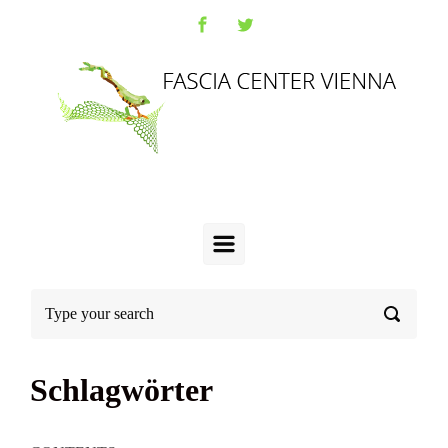
Schlagwörter